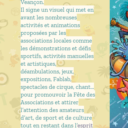
Veançon.
Il signe un visuel qui met en
avant les nombreuses
activités et animations
proposées par les
associations locales comme
les démonstrations et défis
sportifs, activités manuelles
et artistiques,
déambulations, jeux,
expositions, Fablab,
spectacles de cirque, chant…
pour promouvoir la Fête des
Associations et attirer
l’attention des amateurs
d’art, de sport et de culture
tout en restant dans l’
esprit