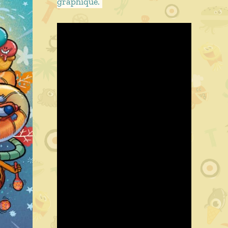
graphique.