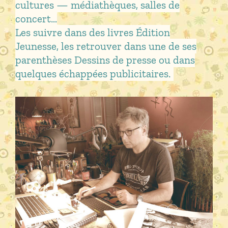
cultures — médiathèques, salles de
concert…
Les suivre dans des livres Édition
Jeunesse, les retrouver dans une de ses
parenthèses Dessins de presse ou dans
quelques échappées publicitaires.