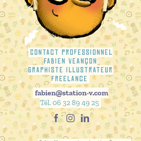
Contact professionnel
Fabien Veançon
graphiste illustrateur
freelance
fabien@station-v.com
Tél. 06 32 89 49 25