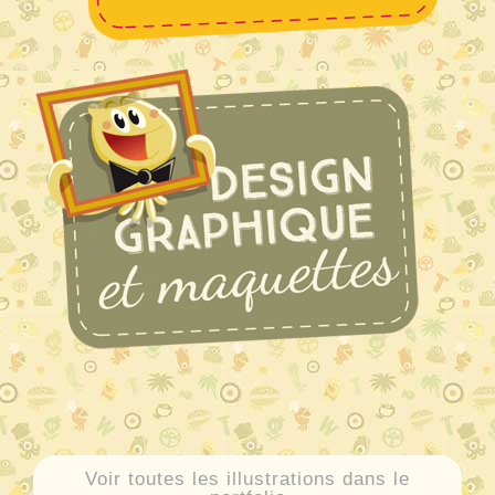
Voir toutes les illustrations dans le