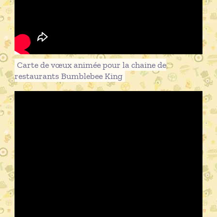
Carte de vœux animée pour la chaine de
restaurants Bumblebee King