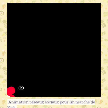
Animation réseaux sociaux pour un marché de
Noël