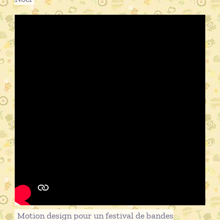
Motion design pour un festival de bandes