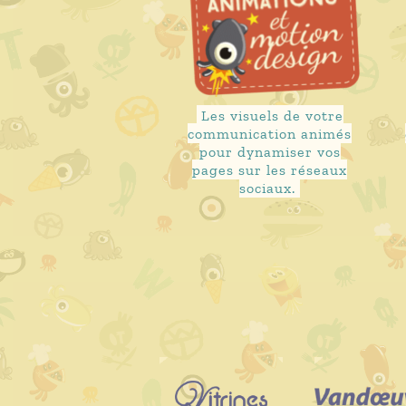
Les visuels de votre
communication animés
pour dynamiser vos
pages sur les réseaux
sociaux.