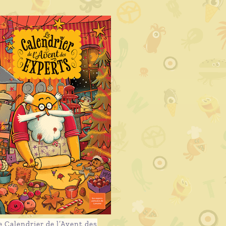
e Calendrier de l’Avent des