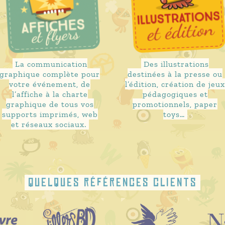
La communication
Des illustrations
graphique complète pour
destinées à la presse ou
votre événement, de
l’édition, création de jeu
l’affiche à la charte
pédagogiques et
graphique de tous vos
promotionnels, paper
supports imprimés, web
toys…
et réseaux sociaux.
Quelques références clients