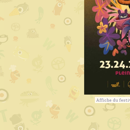
Affiche du fest