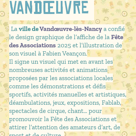
Vandœuvre
La
ville de
Vandœuvre-lès-Nancy
a confié
le design graphique de l’affiche de la
Fête
des Associations
2025 et l’illustration de
son visuel à Fabien Veançon.
Il signe un visuel qui met en avant les
nombreuses activités et animations
proposées par les associations locales
comme les démonstrations et défis
sportifs, activités manuelles et artistiques,
déambulations, jeux, expositions, Fablab,
spectacles de cirque, chant… pour
promouvoir la Fête des Associations et
attirer l’attention des amateurs d’art, de
sport et de culture.