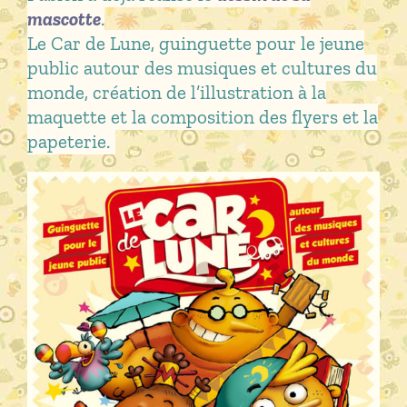
mascotte
.
Le Car de Lune, guinguette pour le jeune
public autour des musiques et cultures du
monde, création de l’illustration à la
maquette et la composition des flyers et la
papeterie.