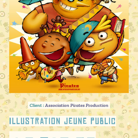
Client :
Association Pirates Production
Illustration jeune public