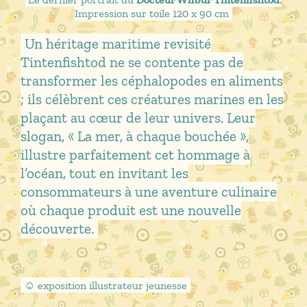
Impression sur toile 120 x 90 cm
Un héritage maritime revisité
Tintenfishtod ne se contente pas de
transformer les céphalopodes en aliments
; ils célèbrent ces créatures marines en les
plaçant au cœur de leur univers. Leur
slogan, « La mer, à chaque bouchée »,
illustre parfaitement cet hommage à
l’océan, tout en invitant les
consommateurs à une aventure culinaire
où chaque produit est une nouvelle
découverte.
☺︎ exposition illustrateur jeunesse