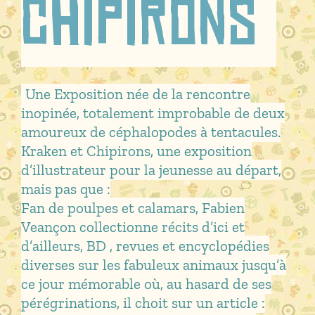
Chipirons
Une Exposition née de la rencontre
inopinée, totalement improbable de deux
amoureux de céphalopodes à tentacules.
Kraken et Chipirons, une exposition
d’illustrateur pour la jeunesse au départ,
mais pas que :
Fan de poulpes et calamars, Fabien
Veançon collectionne récits d’ici et
d’ailleurs, BD , revues et encyclopédies
diverses sur les fabuleux animaux jusqu’à
ce jour mémorable où, au hasard de ses
pérégrinations, il choit sur un article :