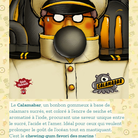
Le
Calamabar
, un bonbon gommeux à base de
calamars sucrés, est coloré à l’encre de seiche et
aromatisé à l’iode, procurant une saveur unique entre
le sucré, l’acide et l’amer. Idéal pour ceux qui veulent
prolonger le goût de l’océan tout en mastiquant.
C’est le
chewing-gum favori des marins
!