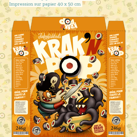
Impression sur papier 40 x 50 cm