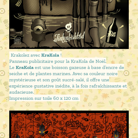
Krakolez avec
KraKola
!
Panneau publicitaire pour la KraKola de Noël.
Le
KraKola
est une boisson gazeuse à base d’encre de
seiche et de plantes marines. Avec sa couleur noire
mystérieuse et son goût sucré-salé, il offre une
expérience gustative inédite, à la fois rafraîchissante et
audacieuse.
Impression sur toile 60 x 120 cm