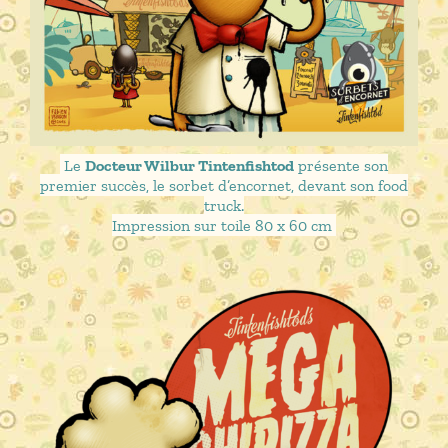
Le
Docteur Wilbur Tintenfishtod
présente son
premier succès, le sorbet d’encornet, devant son food
truck.
Impression sur toile 80 x 60 cm