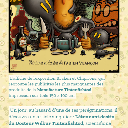
L’affiche de l’exposition Kraken et Chipirons, qui
regroupe les publicités les plus marquantes des
produits de la
Manufacture Tintenfishtod
.
Impression sur toile 150 x 100 cm
Un jour, au hasard d’une de ses pérégrinations, il
découvre un article singulier :
L’étonnant destin
du Docteur Wilbur Tintenfishtod
, scientifique