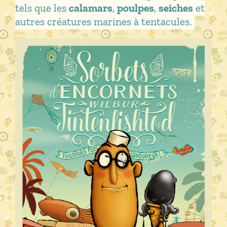
tels que les
calamars
,
poulpes
,
seiches
et
autres créatures marines à tentacules.