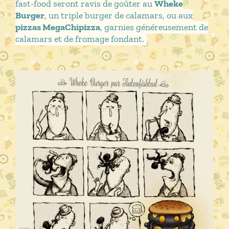
fast-food seront ravis de goûter au
Wheke
Burger
, un triple burger de calamars, ou aux
pizzas MegaChipizza
, garnies généreusement de
calamars et de fromage fondant.