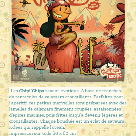
Les
Chipi’Chips
saveur exotique. À base de tranches
de tentacules de calamars croustillants. Parfaites pour
l’apéritif, ces petites merveilles sont préparées avec des
lamelles de calamars finement coupées, assaisonnées
d’épices marines, puis frites jusqu’à devenir légères et
croustillantes. Chaque bouchée est un éclat de saveurs
iodées qui rappelle l’océan.
Impression sur toile 60 x 60 cm