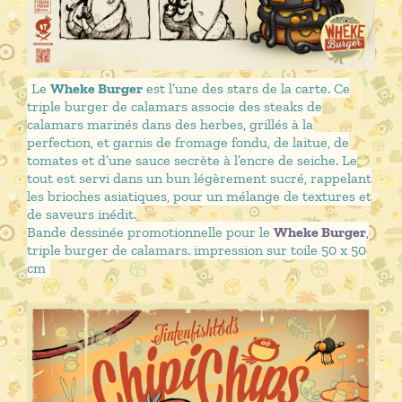
Le
Wheke Burger
est l’une des stars de la carte. Ce
triple burger de calamars associe des steaks de
calamars marinés dans des herbes, grillés à la
perfection, et garnis de fromage fondu, de laitue, de
tomates et d’une sauce secrète à l’encre de seiche. Le
tout est servi dans un bun légèrement sucré, rappelant
les brioches asiatiques, pour un mélange de textures et
de saveurs inédit.
Bande dessinée promotionnelle pour le
Wheke Burger
,
triple burger de calamars. impression sur toile 50 x 50
cm