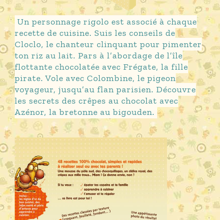
Un personnage rigolo est associé à chaque
recette de cuisine. Suis les conseils de
Cloclo, le chanteur clinquant pour pimenter
ton riz au lait. Pars à l’abordage de l’île
flottante chocolatée avec Frégate, la fille
pirate. Vole avec Colombine, le pigeon
voyageur, jusqu’au flan parisien. Découvre
les secrets des crêpes au chocolat avec
Azénor, la bretonne au bigouden.