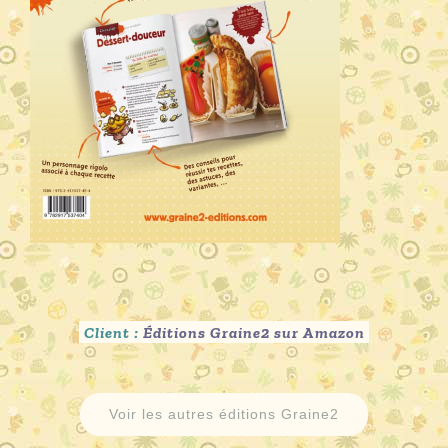
Client :
Éditions Graine2 sur Amazon
Voir les autres éditions Graine2