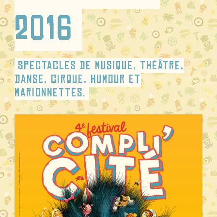
2016
Spectacles de musique, théâtre,
danse, cirque, humour et
marionnettes.