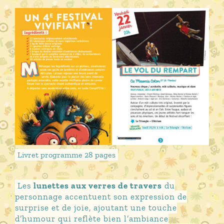
Livret programme 28 pages
Les
lunettes aux verres de travers
du
personnage accentuent son expression de
surprise et de joie, ajoutant une touche
d’humour qui reflète bien l’ambiance