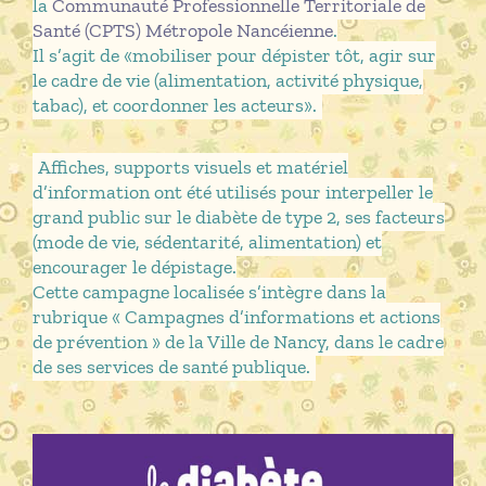
la
Communauté Professionnelle Territoriale de
Santé (CPTS) Métropole Nancéienne
.
Il s’agit de «mobiliser pour dépister tôt, agir sur
le cadre de vie (alimentation, activité physique,
tabac), et coordonner les acteurs».
Affiches, supports visuels et matériel
d’information ont été utilisés pour interpeller le
grand public sur le diabète de type 2, ses facteurs
(mode de vie, sédentarité, alimentation) et
encourager le dépistage.
Cette campagne localisée s’intègre dans la
rubrique « Campagnes d’informations et actions
de prévention » de la Ville de Nancy, dans le cadre
de ses services de santé publique.